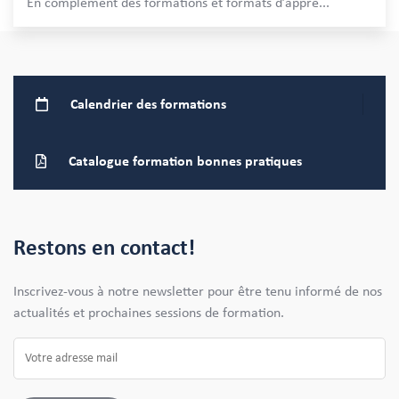
En complément des formations et formats d’appre
...
Calendrier
des formations
Catalogue formation bonnes pratiques
Restons en contact!
Inscrivez-vous à notre newsletter pour être tenu informé de nos
actualités et prochaines sessions de formation.