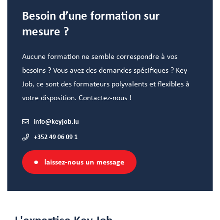
Besoin d’une formation sur
mesure ?
Aucune formation ne semble correspondre à vos
besoins ? Vous avez des demandes spécifiques ? Key
Job, ce sont des formateurs polyvalents et flexibles à
votre disposition. Contactez-nous !
info@keyjob.lu
+352 49 06 09 1
laissez-nous un message