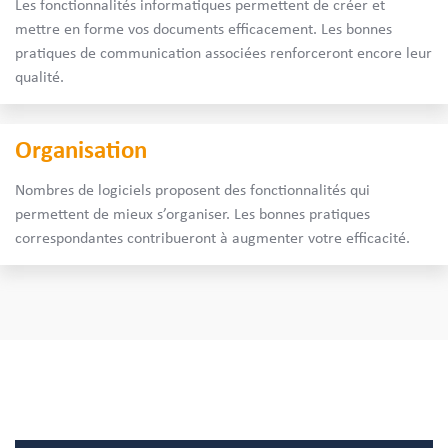
Les fonctionnalités informatiques permettent de créer et
mettre en forme vos documents efficacement. Les bonnes
pratiques de communication associées renforceront encore leur
qualité.
Organisation
Nombres de logiciels proposent des fonctionnalités qui
permettent de mieux s’organiser. Les bonnes pratiques
correspondantes contribueront à augmenter votre efficacité.