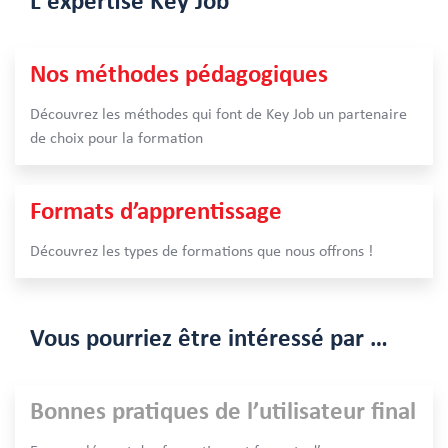
L'expertise
Key Job
Nos méthodes pédagogiques
Découvrez les méthodes qui font de Key Job un partenaire
de choix pour la formation
Formats d’apprentissage
Découvrez les types de formations que nous offrons !
Vous pourriez être intéressé par …
Bonnes pratiques de l’utilisateur final