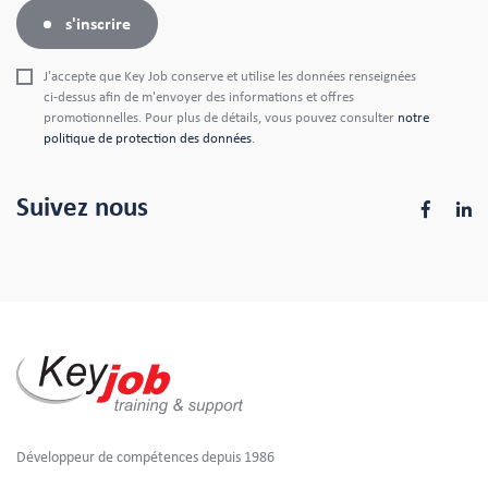
s'inscrire
J'accepte que Key Job conserve et utilise les données renseignées
ci-dessus afin de m'envoyer des informations et offres
promotionnelles. Pour plus de détails, vous pouvez consulter
notre
politique de protection des données
.
Suivez nous
Développeur de compétences depuis 1986