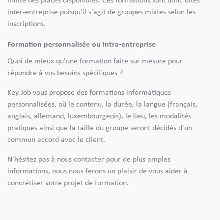
limite des places disponibles. Ces formations sont donc dites
inter-entreprise puisqu'il s'agit de groupes mixtes selon les
inscriptions.
Formation personnalisée ou Intra-entreprise
Quoi de mieux qu'une formation faite sur mesure pour
répondre à vos besoins spécifiques ?
Key Job vous propose des formations informatiques
personnalisées, où le contenu, la durée, la langue (français,
anglais, allemand, luxembourgeois), le lieu, les modalités
pratiques ainsi que la taille du groupe seront décidés d'un
commun accord avec le client.
N'hésitez pas à nous contacter pour de plus amples
informations, nous nous ferons un plaisir de vous aider à
concrétiser votre projet de formation.