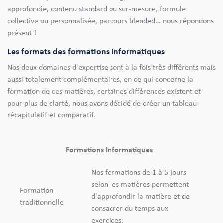
approfondie, contenu standard ou sur-mesure, formule
collective ou personnalisée, parcours blended… nous répondons
présent !
Les formats des formations informatiques
Nos deux domaines d'expertise sont à la fois très différents mais
aussi totalement complémentaires, en ce qui concerne la
formation de ces matières, certaines différences existent et
pour plus de clarté, nous avons décidé de créer un tableau
récapitulatif et comparatif.
Formations Informatiques
Nos formations de 1 à 5 jours
selon les matières permettent
Formation
d'approfondir la matière et de
traditionnelle
consacrer du temps aux
exercices.