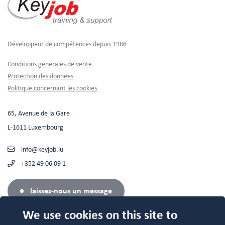
Développeur de compétences depuis 1986
Footer
Conditions générales de vente
Protection des données
Politique concernant les cookies
65, Avenue de la Gare
L-1611 Luxembourg
info@keyjob.lu
+352 49 06 09 1
laissez-nous un message
We use cookies on this site to