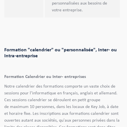
personnalisées aux besoins de
votre entreprise.
Formation "calendrier" ou "personnalisée", Inter- ou
Intra-entreprise
Formation Calendrier ou Inter- entreprises
Notre calendrier des formations comporte un vaste choix de
sessions pour l'informatique en français, anglais et allemand.
Ces sessions calendrier se déroulent en petit groupe
de maximum 10 personnes, dans les locaux de Key Job, à date
et horaire fixe. Les inscriptions aux formations calendrier sont
ouvertes autant aux sociétés, qu'aux personnes privées dans la