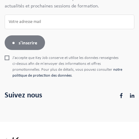
actualités et prochaines sessions de formation.
s'inscrire
J'accepte que Key Job conserve et utilise les données renseignées
ci-dessus afin de m'envoyer des informations et offres
promotionnelles. Pour plus de détails, vous pouvez consulter
notre
politique de protection des données
.
Suivez nous