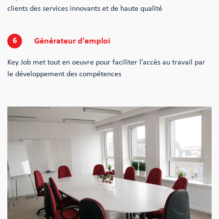
clients des services innovants et de haute qualité
6
Générateur d'emploi
Key Job met tout en oeuvre pour faciliter l’accès au travail par
le développement des compétences