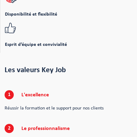
Disponibilité et flexibilité
Esprit d’équipe et convivialité
Les valeurs Key Job
1
L'excellence
Réussir la formation et le support pour nos clients
2
Le professionnalisme