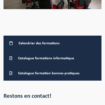
Calendrier
des formations
Catalogue formations
informatique
Catalogue formation bonnes pratiques
Restons en contact!