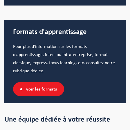
Formats d'apprentissage
Pour plus d’information sur les formats
d’apprentissage, inter- ou intra-entreprise, format
classique, express, focus learning, etc. consultez notre
rubrique dédiée.
voir les formats
Une équipe dédiée à votre réussite