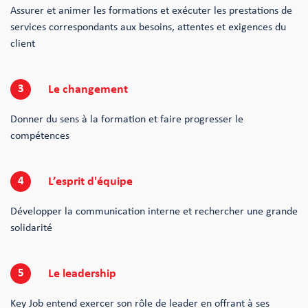
Assurer et animer les formations et exécuter les prestations de
services correspondants aux besoins, attentes et exigences du
client
3
Le changement
Donner du sens à la formation et faire progresser le
compétences
4
L’esprit d'équipe
Développer la communication interne et rechercher une grande
solidarité
5
Le leadership
Key Job entend exercer son rôle de leader en offrant à ses