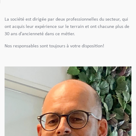
La société est dirigée par deux professionnelles du secteur, qui
ont acquis leur expérience sur le terrain et ont chacune plus de
30 ans d’ancienneté dans ce métier.
Nos responsables sont toujours à votre disposition!