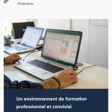
/fr/services
Un environnement de formation
professionnel et convivial