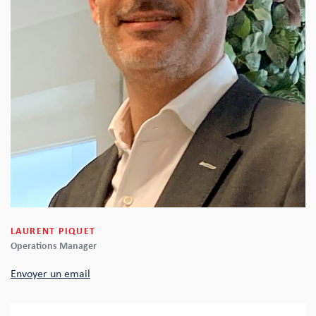
LAURENT PIQUET
Operations Manager
Envoyer un email