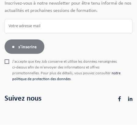
Inscrivez-vous à notre newsletter pour être tenu informé de nos
actualités et prochaines sessions de formation.
s'inscrire
J'accepte que Key Job conserve et utilise les données renseignées
ci-dessus afin de m'envoyer des informations et offres
promotionnelles. Pour plus de détails, vous pouvez consulter
notre
politique de protection des données
.
Suivez nous