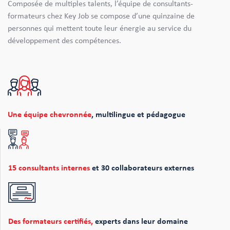
Composée de multiples talents, l’équipe de consultants-
formateurs chez Key Job se compose d’une quinzaine de
personnes qui mettent toute leur énergie au service du
développement des compétences.
Une équipe chevronnée
,
multilingue et pédagogue
15 consultants internes
et 30 collaborateurs externes
Des formateurs certifiés,
experts dans leur domaine