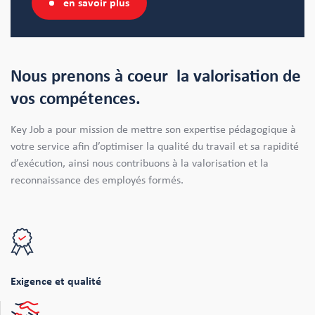
en savoir plus
Nous prenons à coeur
la valorisation de
vos compétences.
Key Job a pour mission de mettre son expertise pédagogique à
votre service afin d’optimiser la qualité du travail et sa rapidité
d’exécution, ainsi nous contribuons à la valorisation et la
reconnaissance des employés formés.
Exigence et qualité