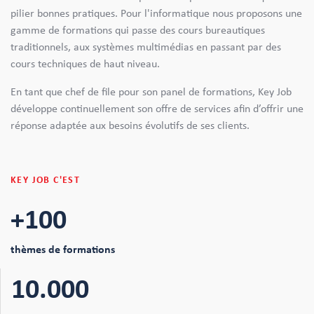
pilier bonnes pratiques. Pour l'informatique nous proposons une
gamme de formations qui passe des cours bureautiques
traditionnels, aux systèmes multimédias en passant par des
cours techniques de haut niveau.
En tant que chef de file pour son panel de formations, Key Job
développe continuellement son offre de services afin d’offrir une
réponse adaptée aux besoins évolutifs de ses clients.
KEY JOB C'EST
+100
thèmes de formations
10.000