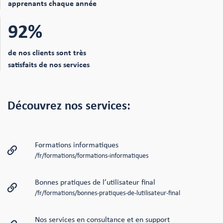
apprenants chaque année
92%
de nos clients sont très
satisfaits de nos services
Découvrez nos services:
Formations informatiques
/fr/formations/formations-informatiques
Bonnes pratiques de l’utilisateur final
/fr/formations/bonnes-pratiques-de-lutilisateur-final
Nos services en consultance et en support