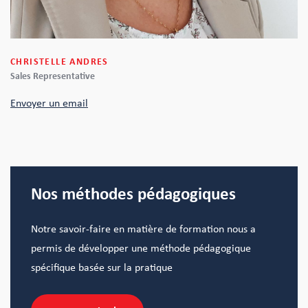
CHRISTELLE ANDRES
Sales Representative
Envoyer un email
Nos méthodes pédagogiques
Notre savoir-faire en matière de formation nous a
permis de développer une méthode pédagogique
spécifique basée sur la pratique