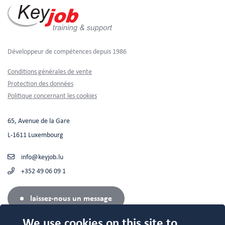
Développeur de compétences depuis 1986
Footer
Conditions générales de vente
Protection des données
Politique concernant les cookies
65, Avenue de la Gare
L-1611 Luxembourg
info@keyjob.lu
+352 49 06 09 1
laissez-nous un message
We use cookies on this site to