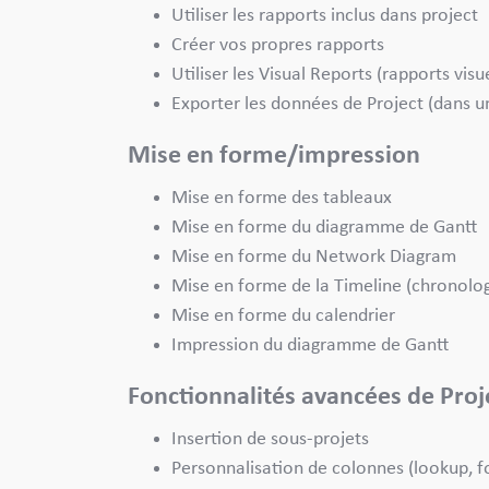
Utiliser les rapports inclus dans project
Créer vos propres rapports
Utiliser les Visual Reports (rapports visu
Exporter les données de Project (dans un
Mise en forme/impression
Mise en forme des tableaux
Mise en forme du diagramme de Gantt
Mise en forme du Network Diagram
Mise en forme de la Timeline (chronolog
Mise en forme du calendrier
Impression du diagramme de Gantt
Fonctionnalités avancées de Proj
Insertion de sous-projets
Personnalisation de colonnes (lookup, f