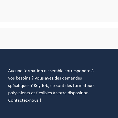
Aucune formation ne semble correspondre à
vos besoins ? Vous avez des demandes
spécifiques ? Key Job, ce sont des formateurs
polyvalents et flexibles à votre disposition.
Contactez-nous !