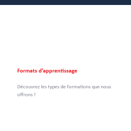
Formats d’apprentissage
Découvrez les types de formations que nous
offrons !