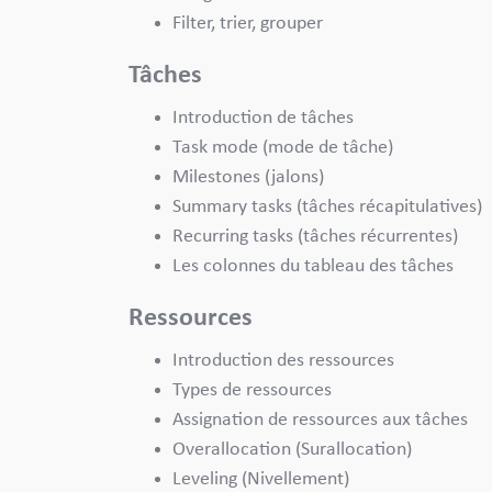
Filter, trier, grouper
Tâches
Introduction de tâches
Task mode (mode de tâche)
Milestones (jalons)
Summary tasks (tâches récapitulatives)
Recurring tasks (tâches récurrentes)
Les colonnes du tableau des tâches
Ressources
Introduction des ressources
Types de ressources
Assignation de ressources aux tâches
Overallocation (Surallocation)
Leveling (Nivellement)