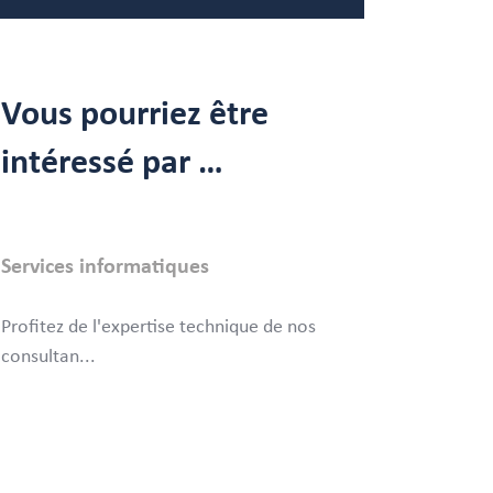
Vous pourriez être
intéressé par …
Services informatiques
Profitez de l'expertise technique de nos
consultan
...