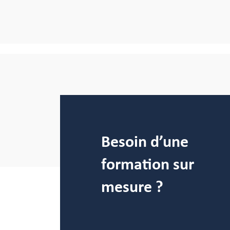
Besoin d’une
formation sur
mesure ?