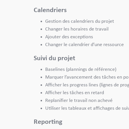
Calendriers
Gestion des calendriers du projet
Changer les horaires de travail
Ajouter des exceptions
Changer le calendrier d’une ressource
Suivi du projet
Baselines (plannings de référence)
Marquer l’avancement des tâches en po
Afficher les progress lines (lignes de pro
Afficher les tâches en retard
Replanifier le travail non achevé
Utiliser les tableaux et affichages de sui
Reporting